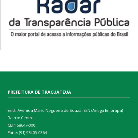
PREFEITURA DE TRACUATEUA
End.: Avenida Mario Nogueira de Souza, S/N (Antiga Embrapa)
Bairro: Centro
CEP: 68647-000
Fone: (91) 98405-0364