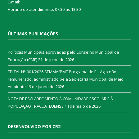
E-mail:
Horário de atendimento: 07:30 às 13:30
ÚLTIMAS PUBLICAÇÕES
Políticas Municipais aprovadas pelo Conselho Municipal de
Educação (CME)
21 de julho de 2026
EDITAL N° 001/2026 SEMMA/PMT Programa de Estágio não
remunerado, administrado pela Secretaria Municipal de Meio
Ambiente
19 de junho de 2026
NOTA DE ESCLARECIMENTO À COMUNIDADE ESCOLAR E À
POPULAÇÃO TRACUATEUENSE
14 de maio de 2026
DESENVOLVIDO POR CR2