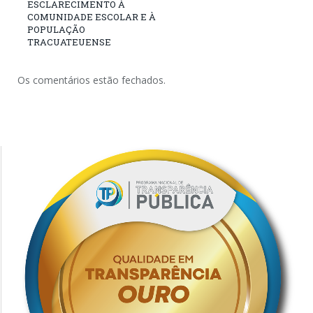
ESCLARECIMENTO À
COMUNIDADE ESCOLAR E À
POPULAÇÃO
TRACUATEUENSE
Os comentários estão fechados.