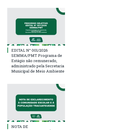
EDITAL N° 001/2026
SEMMA/PMT Programa de
Estágio não remunerado,
administrado pela Secretaria
Municipal de Meio Ambiente
NOTA DE