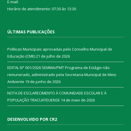
E-mail:
Horário de atendimento: 07:30 às 13:30
ÚLTIMAS PUBLICAÇÕES
Políticas Municipais aprovadas pelo Conselho Municipal de
Educação (CME)
21 de julho de 2026
EDITAL N° 001/2026 SEMMA/PMT Programa de Estágio não
remunerado, administrado pela Secretaria Municipal de Meio
Ambiente
19 de junho de 2026
NOTA DE ESCLARECIMENTO À COMUNIDADE ESCOLAR E À
POPULAÇÃO TRACUATEUENSE
14 de maio de 2026
DESENVOLVIDO POR CR2