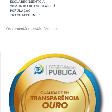
ESCLARECIMENTO À
COMUNIDADE ESCOLAR E À
POPULAÇÃO
TRACUATEUENSE
Os comentários estão fechados.