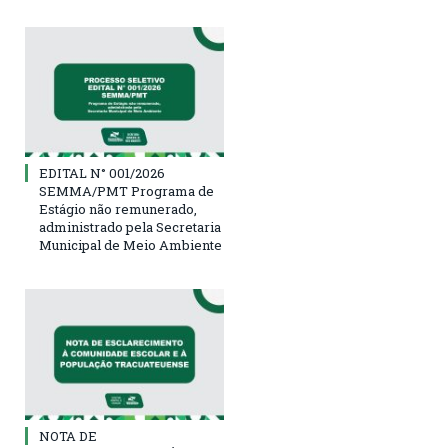
EDITAL N° 001/2026
SEMMA/PMT Programa de
Estágio não remunerado,
administrado pela Secretaria
Municipal de Meio Ambiente
NOTA DE