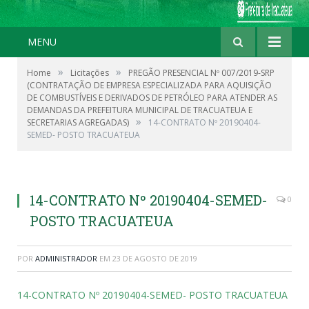
MENU
»
»
Home
Licitações
PREGÃO PRESENCIAL Nº 007/2019-SRP
(CONTRATAÇÃO DE EMPRESA ESPECIALIZADA PARA AQUISIÇÃO
DE COMBUSTÍVEIS E DERIVADOS DE PETRÓLEO PARA ATENDER AS
DEMANDAS DA PREFEITURA MUNICIPAL DE TRACUATEUA E
»
SECRETARIAS AGREGADAS)
14-CONTRATO Nº 20190404-
SEMED- POSTO TRACUATEUA
14-CONTRATO Nº 20190404-SEMED-
0
POSTO TRACUATEUA
POR
ADMINISTRADOR
EM
23 DE AGOSTO DE 2019
14-CONTRATO Nº 20190404-SEMED- POSTO TRACUATEUA