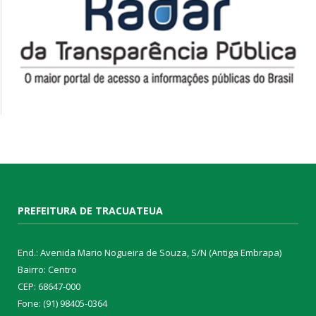
PREFEITURA DE TRACUATEUA
End.: Avenida Mario Nogueira de Souza, S/N (Antiga Embrapa)
Bairro: Centro
CEP: 68647-000
Fone: (91) 98405-0364