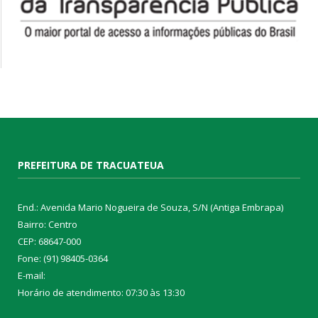
PREFEITURA DE TRACUATEUA
End.: Avenida Mario Nogueira de Souza, S/N (Antiga Embrapa)
Bairro: Centro
CEP: 68647-000
Fone: (91) 98405-0364
E-mail:
Horário de atendimento: 07:30 às 13:30