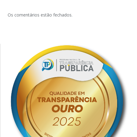
Os comentários estão fechados.