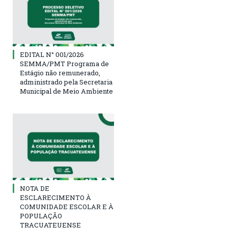
EDITAL N° 001/2026
SEMMA/PMT Programa de
Estágio não remunerado,
administrado pela Secretaria
Municipal de Meio Ambiente
NOTA DE
ESCLARECIMENTO À
COMUNIDADE ESCOLAR E À
POPULAÇÃO
TRACUATEUENSE