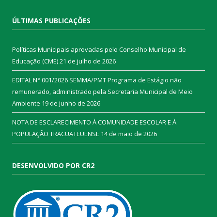
ÚLTIMAS PUBLICAÇÕES
Políticas Municipais aprovadas pelo Conselho Municipal de
Educação (CME)
21 de julho de 2026
EDITAL N° 001/2026 SEMMA/PMT Programa de Estágio não
remunerado, administrado pela Secretaria Municipal de Meio
Ambiente
19 de junho de 2026
NOTA DE ESCLARECIMENTO À COMUNIDADE ESCOLAR E À
POPULAÇÃO TRACUATEUENSE
14 de maio de 2026
DESENVOLVIDO POR CR2