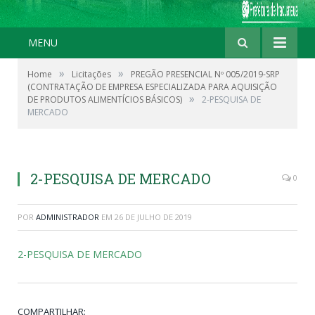
MENU
»
»
Home
Licitações
PREGÃO PRESENCIAL Nº 005/2019-SRP
(CONTRATAÇÃO DE EMPRESA ESPECIALIZADA PARA AQUISIÇÃO
»
DE PRODUTOS ALIMENTÍCIOS BÁSICOS)
2-PESQUISA DE
MERCADO
2-PESQUISA DE MERCADO
0
POR
ADMINISTRADOR
EM
26 DE JULHO DE 2019
2-PESQUISA DE MERCADO
COMPARTILHAR: