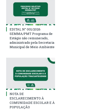
EDITAL N° 001/2026
SEMMA/PMT Programa de
Estágio não remunerado,
administrado pela Secretaria
Municipal de Meio Ambiente
NOTA DE
ESCLARECIMENTO À
COMUNIDADE ESCOLAR E À
POPULAÇÃO