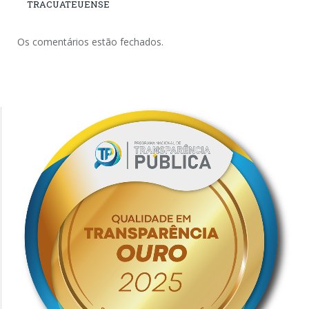
TRACUATEUENSE
Os comentários estão fechados.