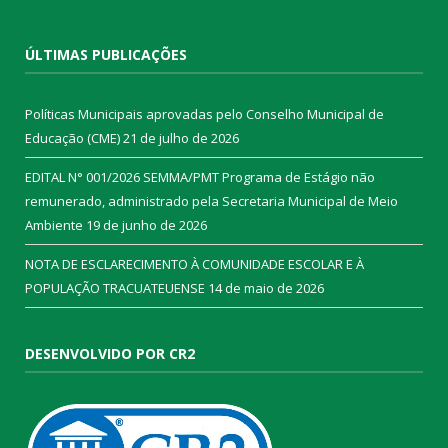
ÚLTIMAS PUBLICAÇÕES
Políticas Municipais aprovadas pelo Conselho Municipal de
Educação (CME)
21 de julho de 2026
EDITAL N° 001/2026 SEMMA/PMT Programa de Estágio não
remunerado, administrado pela Secretaria Municipal de Meio
Ambiente
19 de junho de 2026
NOTA DE ESCLARECIMENTO À COMUNIDADE ESCOLAR E À
POPULAÇÃO TRACUATEUENSE
14 de maio de 2026
DESENVOLVIDO POR CR2