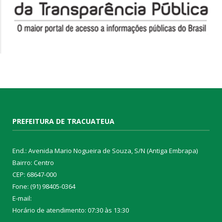
PREFEITURA DE TRACUATEUA
End.: Avenida Mario Nogueira de Souza, S/N (Antiga Embrapa)
Bairro: Centro
CEP: 68647-000
Fone: (91) 98405-0364
E-mail:
Horário de atendimento: 07:30 às 13:30