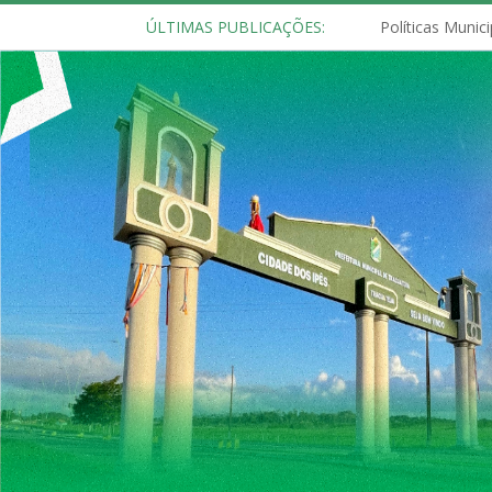
ÚLTIMAS PUBLICAÇÕES: