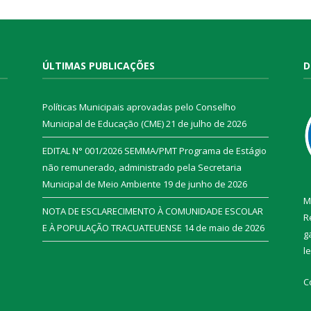
ÚLTIMAS PUBLICAÇÕES
D
Políticas Municipais aprovadas pelo Conselho
Municipal de Educação (CME)
21 de julho de 2026
EDITAL N° 001/2026 SEMMA/PMT Programa de Estágio
não remunerado, administrado pela Secretaria
Municipal de Meio Ambiente
19 de junho de 2026
M
NOTA DE ESCLARECIMENTO À COMUNIDADE ESCOLAR
R
E À POPULAÇÃO TRACUATEUENSE
14 de maio de 2026
g
l
C