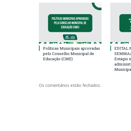
Políticas Municipais aprovadas
EDITAL N
pelo Conselho Municipal de
SEMMA/
Educação (CME)
Estágio 
administ
Municipa
Os comentários estão fechados.