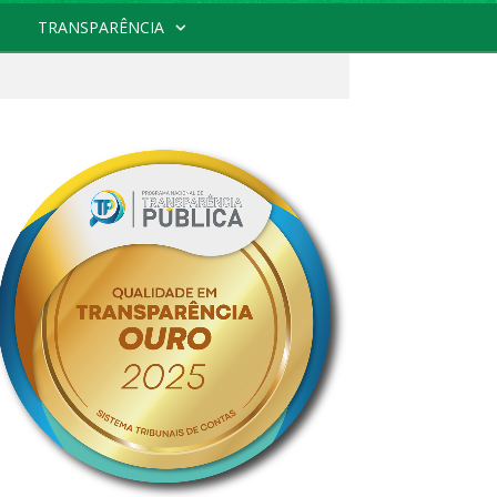
TRANSPARÊNCIA