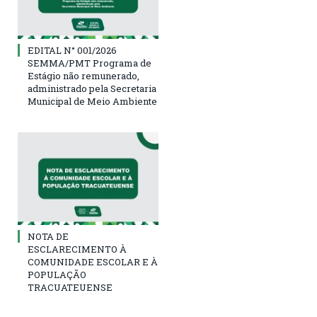
EDITAL N° 001/2026
SEMMA/PMT Programa de
Estágio não remunerado,
administrado pela Secretaria
Municipal de Meio Ambiente
NOTA DE
ESCLARECIMENTO À
COMUNIDADE ESCOLAR E À
POPULAÇÃO
TRACUATEUENSE