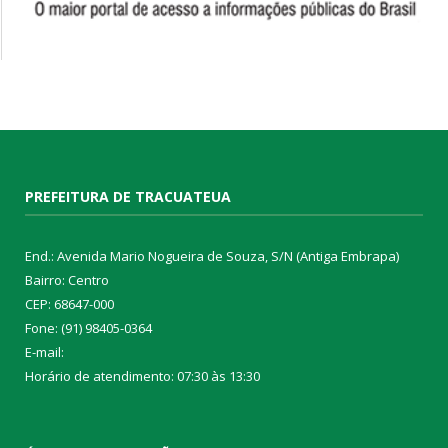
PREFEITURA DE TRACUATEUA
End.: Avenida Mario Nogueira de Souza, S/N (Antiga Embrapa)
Bairro: Centro
CEP: 68647-000
Fone: (91) 98405-0364
E-mail:
Horário de atendimento: 07:30 às 13:30