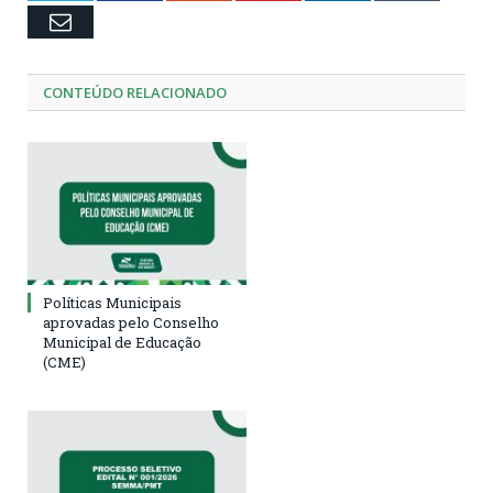
Email
CONTEÚDO RELACIONADO
Políticas Municipais
aprovadas pelo Conselho
Municipal de Educação
(CME)