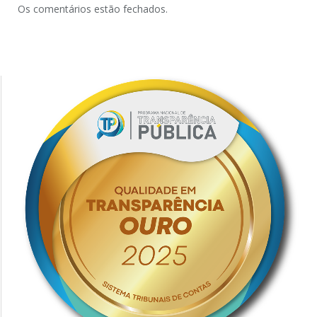
Os comentários estão fechados.