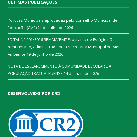
ÚLTIMAS PUBLICAÇÕES
Políticas Municipais aprovadas pelo Conselho Municipal de
Educação (CME)
21 de julho de 2026
EDITAL N° 001/2026 SEMMA/PMT Programa de Estágio não
remunerado, administrado pela Secretaria Municipal de Meio
Ambiente
19 de junho de 2026
NOTA DE ESCLARECIMENTO À COMUNIDADE ESCOLAR E À
POPULAÇÃO TRACUATEUENSE
14 de maio de 2026
DESENVOLVIDO POR CR2