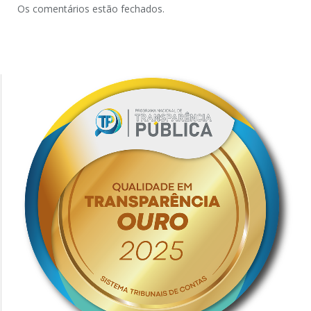
Os comentários estão fechados.