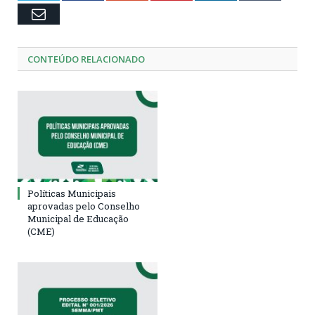
Email
CONTEÚDO RELACIONADO
Políticas Municipais
aprovadas pelo Conselho
Municipal de Educação
(CME)