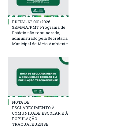
EDITAL N° 001/2026
SEMMA/PMT Programa de
Estágio não remunerado,
administrado pela Secretaria
Municipal de Meio Ambiente
NOTA DE
ESCLARECIMENTO À
COMUNIDADE ESCOLAR E À
POPULAÇÃO
TRACUATEUENSE