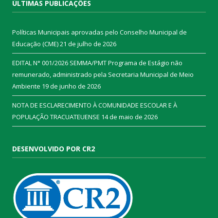
ÚLTIMAS PUBLICAÇÕES
Políticas Municipais aprovadas pelo Conselho Municipal de
Educação (CME)
21 de julho de 2026
EDITAL N° 001/2026 SEMMA/PMT Programa de Estágio não
remunerado, administrado pela Secretaria Municipal de Meio
Ambiente
19 de junho de 2026
NOTA DE ESCLARECIMENTO À COMUNIDADE ESCOLAR E À
POPULAÇÃO TRACUATEUENSE
14 de maio de 2026
DESENVOLVIDO POR CR2