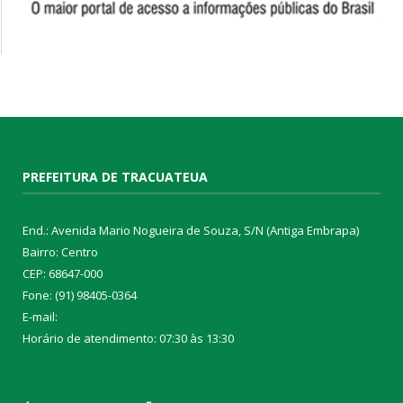
PREFEITURA DE TRACUATEUA
End.: Avenida Mario Nogueira de Souza, S/N (Antiga Embrapa)
Bairro: Centro
CEP: 68647-000
Fone: (91) 98405-0364
E-mail:
Horário de atendimento: 07:30 às 13:30