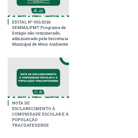
EDITAL N° 001/2026
SEMMA/PMT Programa de
Estágio não remunerado,
administrado pela Secretaria
Municipal de Meio Ambiente
NOTA DE
ESCLARECIMENTO À
COMUNIDADE ESCOLAR E À
POPULAÇÃO
TRACUATEUENSE