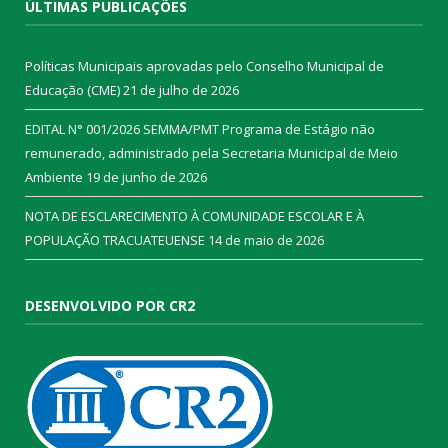
ÚLTIMAS PUBLICAÇÕES
Políticas Municipais aprovadas pelo Conselho Municipal de
Educação (CME)
21 de julho de 2026
EDITAL N° 001/2026 SEMMA/PMT Programa de Estágio não
remunerado, administrado pela Secretaria Municipal de Meio
Ambiente
19 de junho de 2026
NOTA DE ESCLARECIMENTO À COMUNIDADE ESCOLAR E À
POPULAÇÃO TRACUATEUENSE
14 de maio de 2026
DESENVOLVIDO POR CR2