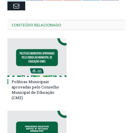
Email
CONTEÚDO RELACIONADO
Políticas Municipais
aprovadas pelo Conselho
Municipal de Educação
(CME)