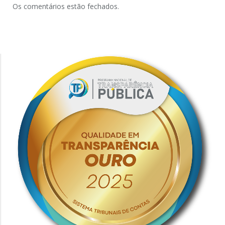
Os comentários estão fechados.