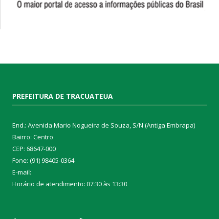
PREFEITURA DE TRACUATEUA
End.: Avenida Mario Nogueira de Souza, S/N (Antiga Embrapa)
Bairro: Centro
CEP: 68647-000
Fone: (91) 98405-0364
E-mail:
Horário de atendimento: 07:30 às 13:30