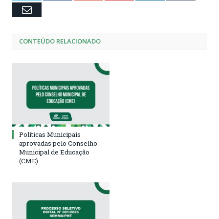
Email
CONTEÚDO RELACIONADO
Políticas Municipais
aprovadas pelo Conselho
Municipal de Educação
(CME)