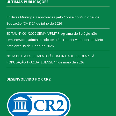
ÚLTIMAS PUBLICAÇÕES
Políticas Municipais aprovadas pelo Conselho Municipal de
Educação (CME)
21 de julho de 2026
EDITAL N° 001/2026 SEMMA/PMT Programa de Estágio não
remunerado, administrado pela Secretaria Municipal de Meio
Ambiente
19 de junho de 2026
NOTA DE ESCLARECIMENTO À COMUNIDADE ESCOLAR E À
POPULAÇÃO TRACUATEUENSE
14 de maio de 2026
DESENVOLVIDO POR CR2