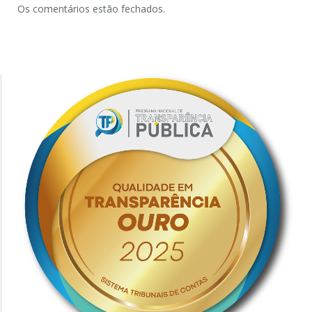
Os comentários estão fechados.