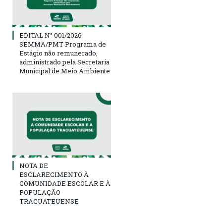
EDITAL N° 001/2026
SEMMA/PMT Programa de
Estágio não remunerado,
administrado pela Secretaria
Municipal de Meio Ambiente
NOTA DE
ESCLARECIMENTO À
COMUNIDADE ESCOLAR E À
POPULAÇÃO
TRACUATEUENSE