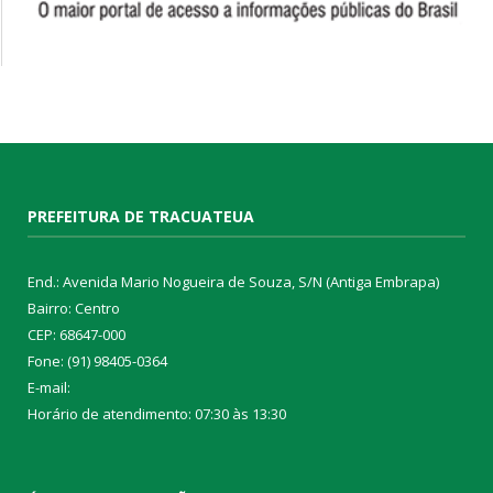
PREFEITURA DE TRACUATEUA
End.: Avenida Mario Nogueira de Souza, S/N (Antiga Embrapa)
Bairro: Centro
CEP: 68647-000
Fone: (91) 98405-0364
E-mail:
Horário de atendimento: 07:30 às 13:30