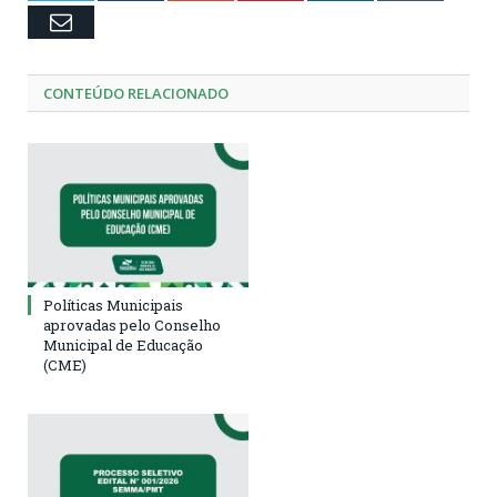
Email
CONTEÚDO RELACIONADO
Políticas Municipais
aprovadas pelo Conselho
Municipal de Educação
(CME)