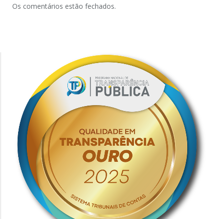
Os comentários estão fechados.