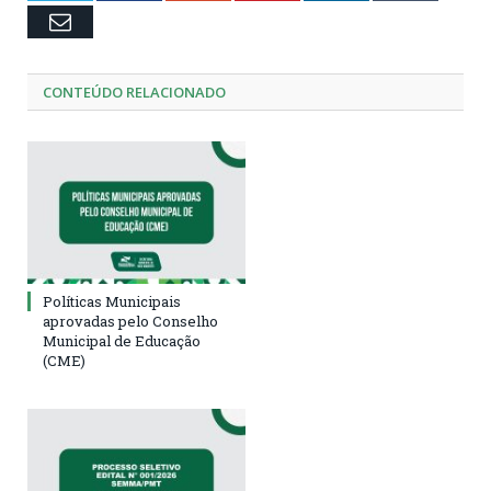
Email
CONTEÚDO RELACIONADO
Políticas Municipais
aprovadas pelo Conselho
Municipal de Educação
(CME)