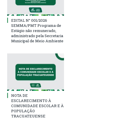
EDITAL N° 001/2026
SEMMA/PMT Programa de
Estágio não remunerado,
administrado pela Secretaria
Municipal de Meio Ambiente
NOTA DE
ESCLARECIMENTO À
COMUNIDADE ESCOLAR E À
POPULAÇÃO
TRACUATEUENSE