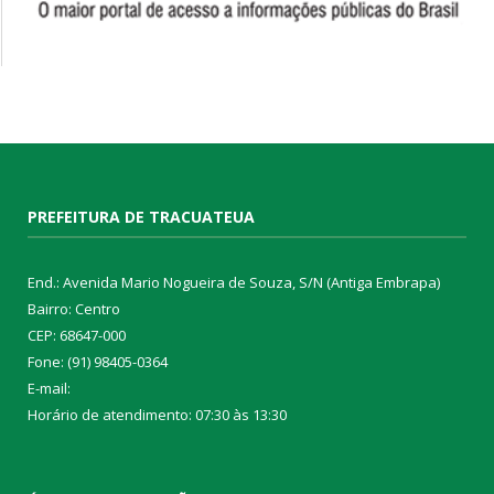
PREFEITURA DE TRACUATEUA
End.: Avenida Mario Nogueira de Souza, S/N (Antiga Embrapa)
Bairro: Centro
CEP: 68647-000
Fone: (91) 98405-0364
E-mail:
Horário de atendimento: 07:30 às 13:30