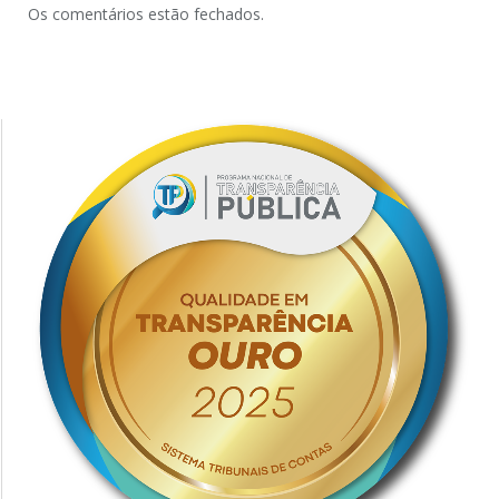
Os comentários estão fechados.