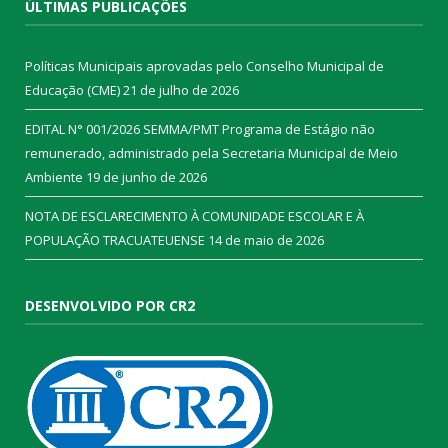
ÚLTIMAS PUBLICAÇÕES
Políticas Municipais aprovadas pelo Conselho Municipal de
Educação (CME)
21 de julho de 2026
EDITAL N° 001/2026 SEMMA/PMT Programa de Estágio não
remunerado, administrado pela Secretaria Municipal de Meio
Ambiente
19 de junho de 2026
NOTA DE ESCLARECIMENTO À COMUNIDADE ESCOLAR E À
POPULAÇÃO TRACUATEUENSE
14 de maio de 2026
DESENVOLVIDO POR CR2