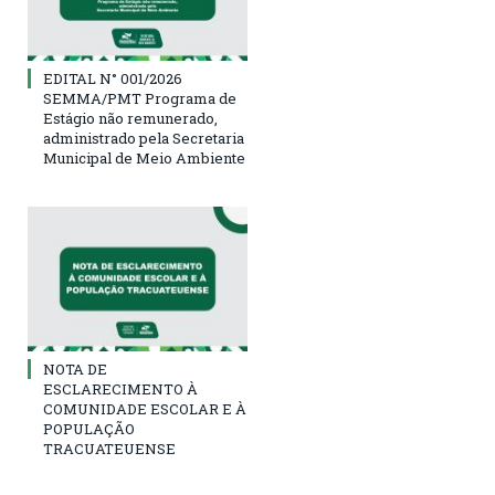
EDITAL N° 001/2026
SEMMA/PMT Programa de
Estágio não remunerado,
administrado pela Secretaria
Municipal de Meio Ambiente
NOTA DE
ESCLARECIMENTO À
COMUNIDADE ESCOLAR E À
POPULAÇÃO
TRACUATEUENSE