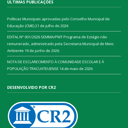
ÚLTIMAS PUBLICAÇÕES
Políticas Municipais aprovadas pelo Conselho Municipal de
Educação (CME)
21 de julho de 2026
EDITAL N° 001/2026 SEMMA/PMT Programa de Estágio não
remunerado, administrado pela Secretaria Municipal de Meio
Ambiente
19 de junho de 2026
NOTA DE ESCLARECIMENTO À COMUNIDADE ESCOLAR E À
POPULAÇÃO TRACUATEUENSE
14 de maio de 2026
DESENVOLVIDO POR CR2