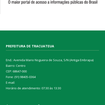
PREFEITURA DE TRACUATEUA
End.: Avenida Mario Nogueira de Souza, S/N (Antiga Embrapa)
Bairro: Centro
CEP: 68647-000
Fone: (91) 98405-0364
E-mail:
Horário de atendimento: 07:30 às 13:30