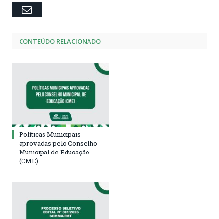
Email
CONTEÚDO RELACIONADO
Políticas Municipais
aprovadas pelo Conselho
Municipal de Educação
(CME)