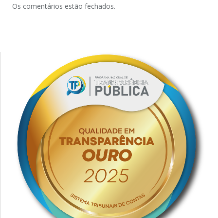
Os comentários estão fechados.