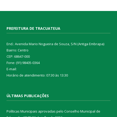
PREFEITURA DE TRACUATEUA
End.: Avenida Mario Nogueira de Souza, S/N (Antiga Embrapa)
Bairro: Centro
CEP: 68647-000
Fone: (91) 98405-0364
E-mail:
Horário de atendimento: 07:30 às 13:30
ÚLTIMAS PUBLICAÇÕES
Políticas Municipais aprovadas pelo Conselho Municipal de