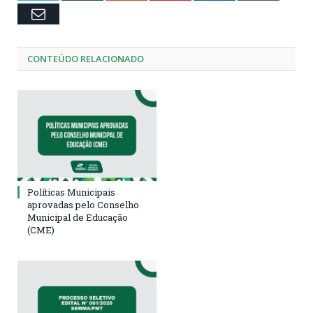
Email
CONTEÚDO RELACIONADO
Políticas Municipais
aprovadas pelo Conselho
Municipal de Educação
(CME)