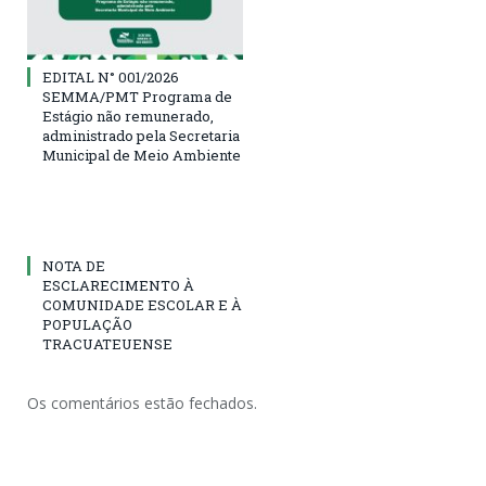
EDITAL N° 001/2026
SEMMA/PMT Programa de
Estágio não remunerado,
administrado pela Secretaria
Municipal de Meio Ambiente
NOTA DE
ESCLARECIMENTO À
COMUNIDADE ESCOLAR E À
POPULAÇÃO
TRACUATEUENSE
Os comentários estão fechados.