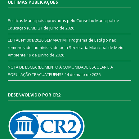
ÚLTIMAS PUBLICAÇÕES
Políticas Municipais aprovadas pelo Conselho Municipal de
Educação (CME)
21 de julho de 2026
EDITAL N° 001/2026 SEMMA/PMT Programa de Estágio não
remunerado, administrado pela Secretaria Municipal de Meio
Ambiente
19 de junho de 2026
NOTA DE ESCLARECIMENTO À COMUNIDADE ESCOLAR E À
POPULAÇÃO TRACUATEUENSE
14 de maio de 2026
DESENVOLVIDO POR CR2