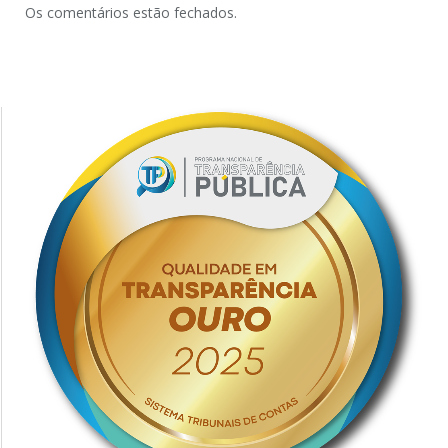
Os comentários estão fechados.