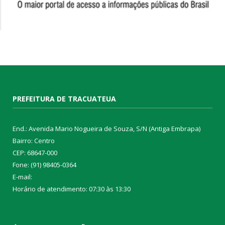
PREFEITURA DE TRACUATEUA
End.: Avenida Mario Nogueira de Souza, S/N (Antiga Embrapa)
Bairro: Centro
CEP: 68647-000
Fone: (91) 98405-0364
E-mail:
Horário de atendimento: 07:30 às 13:30