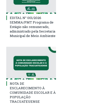
EDITAL N° 001/2026
SEMMA/PMT Programa de
Estágio não remunerado,
administrado pela Secretaria
Municipal de Meio Ambiente
NOTA DE
ESCLARECIMENTO À
COMUNIDADE ESCOLAR E À
POPULAÇÃO
TRACUATEUENSE