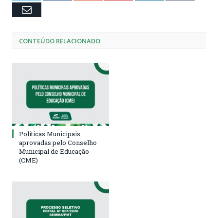
Email
CONTEÚDO RELACIONADO
Políticas Municipais
aprovadas pelo Conselho
Municipal de Educação
(CME)