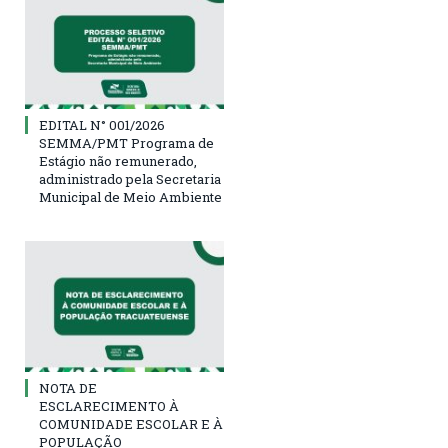
EDITAL N° 001/2026
SEMMA/PMT Programa de
Estágio não remunerado,
administrado pela Secretaria
Municipal de Meio Ambiente
NOTA DE
ESCLARECIMENTO À
COMUNIDADE ESCOLAR E À
POPULAÇÃO