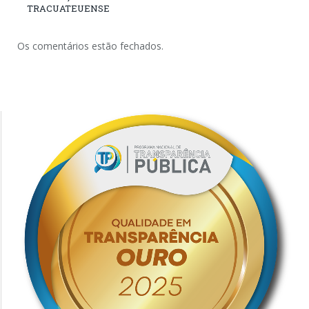
TRACUATEUENSE
Os comentários estão fechados.