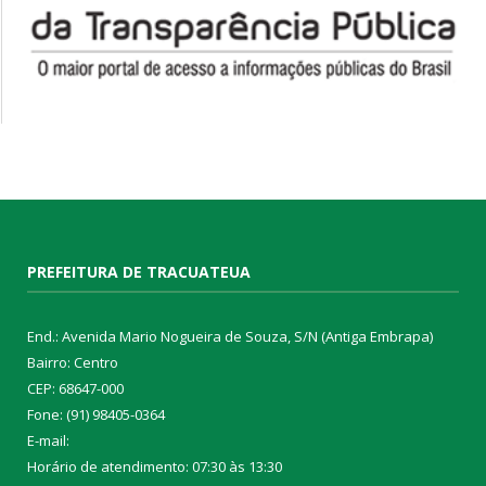
PREFEITURA DE TRACUATEUA
End.: Avenida Mario Nogueira de Souza, S/N (Antiga Embrapa)
Bairro: Centro
CEP: 68647-000
Fone: (91) 98405-0364
E-mail:
Horário de atendimento: 07:30 às 13:30