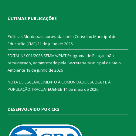
ÚLTIMAS PUBLICAÇÕES
Políticas Municipais aprovadas pelo Conselho Municipal de
Educação (CME)
21 de julho de 2026
EDITAL N° 001/2026 SEMMA/PMT Programa de Estágio não
remunerado, administrado pela Secretaria Municipal de Meio
Ambiente
19 de junho de 2026
NOTA DE ESCLARECIMENTO À COMUNIDADE ESCOLAR E À
POPULAÇÃO TRACUATEUENSE
14 de maio de 2026
DESENVOLVIDO POR CR2