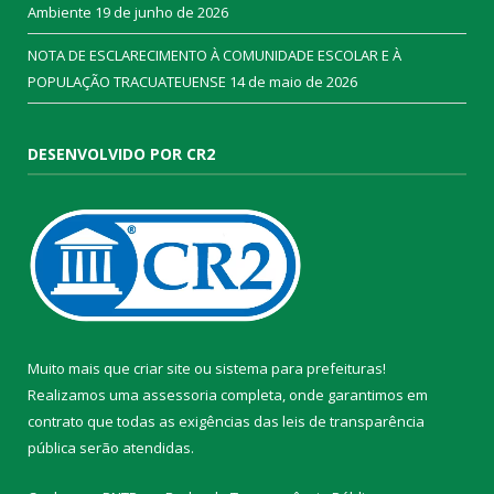
Ambiente
19 de junho de 2026
NOTA DE ESCLARECIMENTO À COMUNIDADE ESCOLAR E À
POPULAÇÃO TRACUATEUENSE
14 de maio de 2026
DESENVOLVIDO POR CR2
Muito mais que
criar site
ou
sistema para prefeituras
!
Realizamos uma
assessoria
completa, onde garantimos em
contrato que todas as exigências das
leis de transparência
pública
serão atendidas.