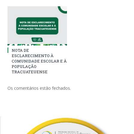
NOTA DE
ESCLARECIMENTO À
COMUNIDADE ESCOLAR E À
POPULAÇÃO
TRACUATEUENSE
Os comentários estão fechados.