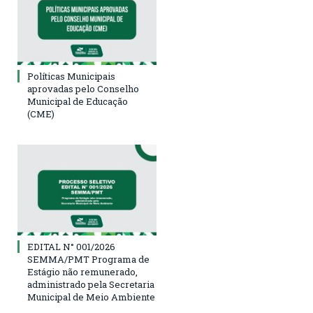
Políticas Municipais
aprovadas pelo Conselho
Municipal de Educação
(CME)
EDITAL N° 001/2026
SEMMA/PMT Programa de
Estágio não remunerado,
administrado pela Secretaria
Municipal de Meio Ambiente