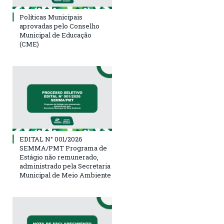
Políticas Municipais
aprovadas pelo Conselho
Municipal de Educação
(CME)
EDITAL N° 001/2026
SEMMA/PMT Programa de
Estágio não remunerado,
administrado pela Secretaria
Municipal de Meio Ambiente