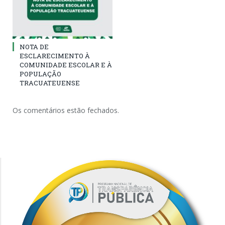
NOTA DE
ESCLARECIMENTO À
COMUNIDADE ESCOLAR E À
POPULAÇÃO
TRACUATEUENSE
Os comentários estão fechados.