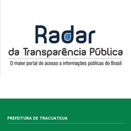
PREFEITURA DE TRACUATEUA