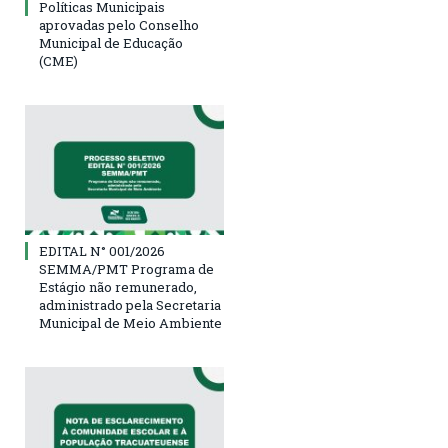
Políticas Municipais
aprovadas pelo Conselho
Municipal de Educação
(CME)
EDITAL N° 001/2026
SEMMA/PMT Programa de
Estágio não remunerado,
administrado pela Secretaria
Municipal de Meio Ambiente