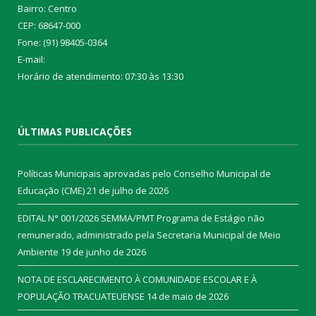
Bairro: Centro
CEP: 68647-000
Fone: (91) 98405-0364
E-mail:
Horário de atendimento: 07:30 às 13:30
ÚLTIMAS PUBLICAÇÕES
Políticas Municipais aprovadas pelo Conselho Municipal de
Educação (CME)
21 de julho de 2026
EDITAL N° 001/2026 SEMMA/PMT Programa de Estágio não
remunerado, administrado pela Secretaria Municipal de Meio
Ambiente
19 de junho de 2026
NOTA DE ESCLARECIMENTO À COMUNIDADE ESCOLAR E À
POPULAÇÃO TRACUATEUENSE
14 de maio de 2026