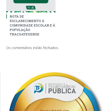
NOTA DE
ESCLARECIMENTO À
COMUNIDADE ESCOLAR E À
POPULAÇÃO
TRACUATEUENSE
Os comentários estão fechados.