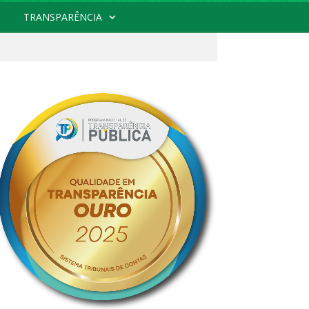
TRANSPARÊNCIA