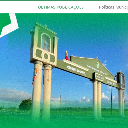
ÚLTIMAS PUBLICAÇÕES: