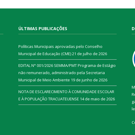
ÚLTIMAS PUBLICAÇÕES
D
Políticas Municipais aprovadas pelo Conselho
Municipal de Educação (CME)
21 de julho de 2026
EDITAL N° 001/2026 SEMMA/PMT Programa de Estágio
não remunerado, administrado pela Secretaria
Municipal de Meio Ambiente
19 de junho de 2026
M
NOTA DE ESCLARECIMENTO À COMUNIDADE ESCOLAR
R
E À POPULAÇÃO TRACUATEUENSE
14 de maio de 2026
g
l
C