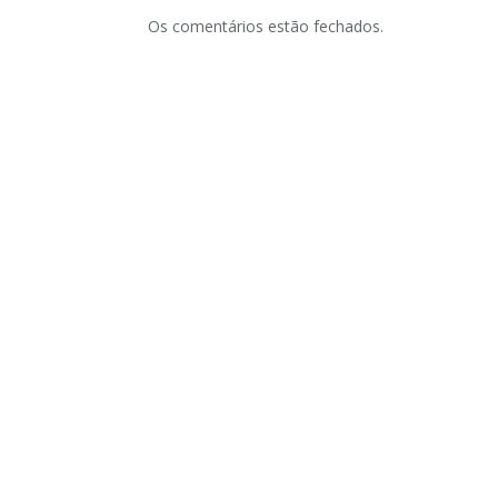
Os comentários estão fechados.