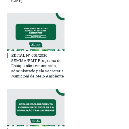
(CME)
EDITAL N° 001/2026
SEMMA/PMT Programa de
Estágio não remunerado,
administrado pela Secretaria
Municipal de Meio Ambiente