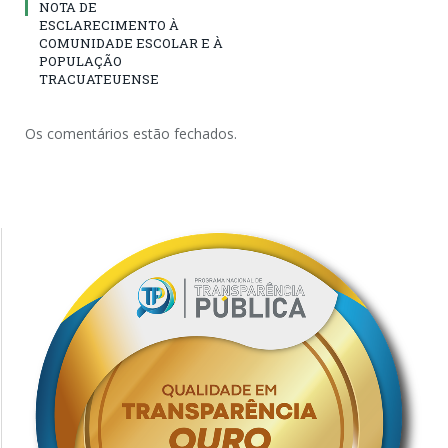
NOTA DE
ESCLARECIMENTO À
COMUNIDADE ESCOLAR E À
POPULAÇÃO
TRACUATEUENSE
Os comentários estão fechados.