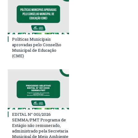
Políticas Municipais
aprovadas pelo Conselho
Municipal de Educação
(CME)
EDITAL N° 001/2026
SEMMA/PMT Programa de
Estágio não remunerado,
administrado pela Secretaria
Municipal de Meio Ambiente