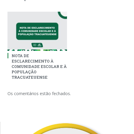
NOTA DE
ESCLARECIMENTO À
COMUNIDADE ESCOLAR E À
POPULAÇÃO
TRACUATEUENSE
Os comentários estão fechados.