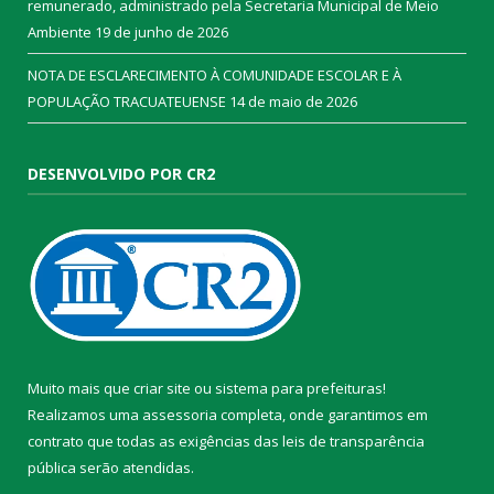
remunerado, administrado pela Secretaria Municipal de Meio
Ambiente
19 de junho de 2026
NOTA DE ESCLARECIMENTO À COMUNIDADE ESCOLAR E À
POPULAÇÃO TRACUATEUENSE
14 de maio de 2026
DESENVOLVIDO POR CR2
Muito mais que
criar site
ou
sistema para prefeituras
!
Realizamos uma
assessoria
completa, onde garantimos em
contrato que todas as exigências das
leis de transparência
pública
serão atendidas.