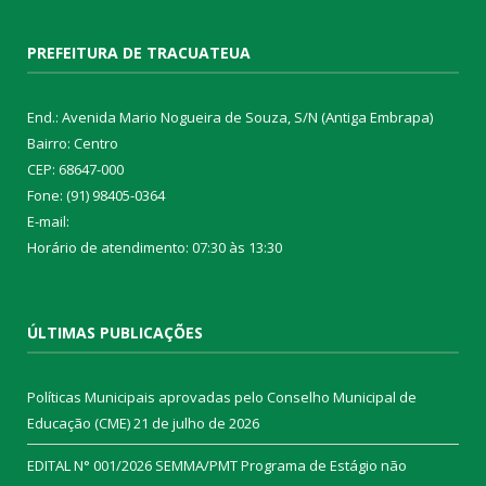
PREFEITURA DE TRACUATEUA
End.: Avenida Mario Nogueira de Souza, S/N (Antiga Embrapa)
Bairro: Centro
CEP: 68647-000
Fone: (91) 98405-0364
E-mail:
Horário de atendimento: 07:30 às 13:30
ÚLTIMAS PUBLICAÇÕES
Políticas Municipais aprovadas pelo Conselho Municipal de
Educação (CME)
21 de julho de 2026
EDITAL N° 001/2026 SEMMA/PMT Programa de Estágio não