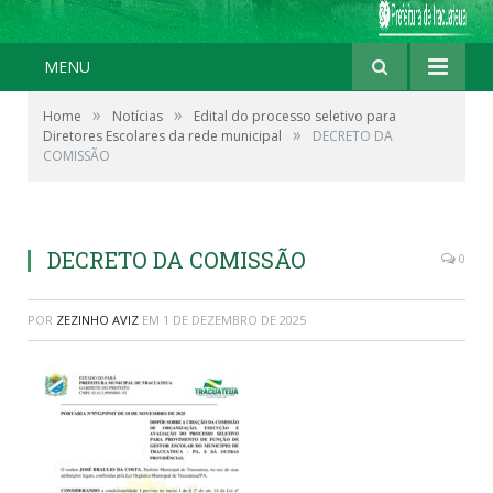
MENU
»
»
Home
Notícias
Edital do processo seletivo para
»
Diretores Escolares da rede municipal
DECRETO DA
COMISSÃO
DECRETO DA COMISSÃO
0
POR
ZEZINHO AVIZ
EM
1 DE DEZEMBRO DE 2025