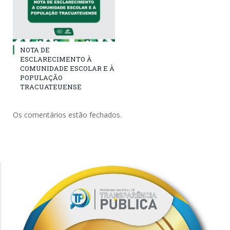
NOTA DE
ESCLARECIMENTO À
COMUNIDADE ESCOLAR E À
POPULAÇÃO
TRACUATEUENSE
Os comentários estão fechados.