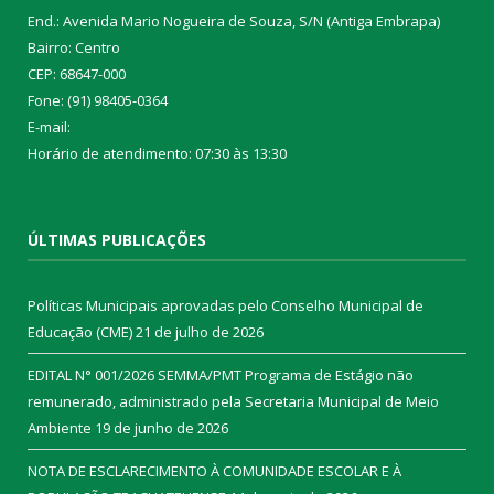
End.: Avenida Mario Nogueira de Souza, S/N (Antiga Embrapa)
Bairro: Centro
CEP: 68647-000
Fone: (91) 98405-0364
E-mail:
Horário de atendimento: 07:30 às 13:30
ÚLTIMAS PUBLICAÇÕES
Políticas Municipais aprovadas pelo Conselho Municipal de
Educação (CME)
21 de julho de 2026
EDITAL N° 001/2026 SEMMA/PMT Programa de Estágio não
remunerado, administrado pela Secretaria Municipal de Meio
Ambiente
19 de junho de 2026
NOTA DE ESCLARECIMENTO À COMUNIDADE ESCOLAR E À