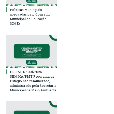
Políticas Municipais
aprovadas pelo Conselho
Municipal de Educação
(CME)
EDITAL N° 001/2026
SEMMA/PMT Programa de
Estágio não remunerado,
administrado pela Secretaria
Municipal de Meio Ambiente