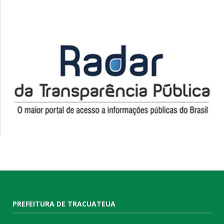
PREFEITURA DE TRACUATEUA