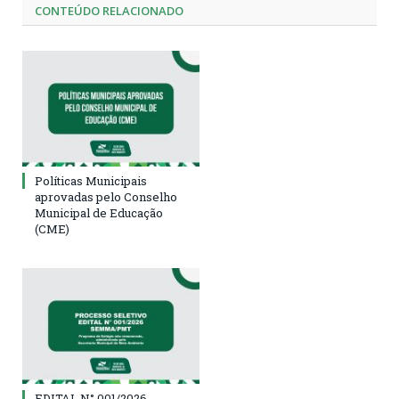
CONTEÚDO RELACIONADO
Políticas Municipais
aprovadas pelo Conselho
Municipal de Educação
(CME)
EDITAL N° 001/2026