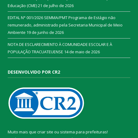
Educação (CME)
21 de julho de 2026
EDITAL N° 001/2026 SEMMA/PMT Programa de Estágio não
remunerado, administrado pela Secretaria Municipal de Meio
Ambiente
19 de junho de 2026
NOTA DE ESCLARECIMENTO À COMUNIDADE ESCOLAR E À
POPULAÇÃO TRACUATEUENSE
14 de maio de 2026
DESENVOLVIDO POR CR2
Muito mais que
criar site
ou
sistema para prefeituras
!