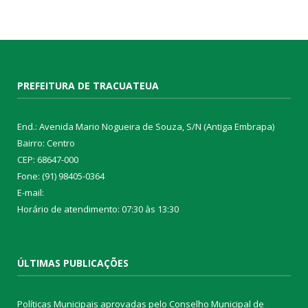
PREFEITURA DE TRACUATEUA
End.: Avenida Mario Nogueira de Souza, S/N (Antiga Embrapa)
Bairro: Centro
CEP: 68647-000
Fone: (91) 98405-0364
E-mail:
Horário de atendimento: 07:30 às 13:30
ÚLTIMAS PUBLICAÇÕES
Políticas Municipais aprovadas pelo Conselho Municipal de