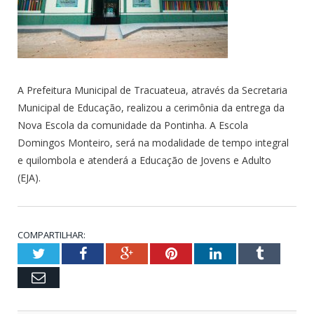
A Prefeitura Municipal de Tracuateua, através da Secretaria
Municipal de Educação, realizou a cerimônia da entrega da
Nova Escola da comunidade da Pontinha. A Escola
Domingos Monteiro, será na modalidade de tempo integral
e quilombola e atenderá a Educação de Jovens e Adulto
(EJA).
COMPARTILHAR:
Twitter
Facebook
Google+
Pinterest
LinkedIn
Tumblr
Email