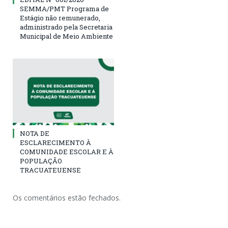
SEMMA/PMT Programa de
Estágio não remunerado,
administrado pela Secretaria
Municipal de Meio Ambiente
NOTA DE
ESCLARECIMENTO À
COMUNIDADE ESCOLAR E À
POPULAÇÃO
TRACUATEUENSE
Os comentários estão fechados.