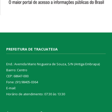
PREFEITURA DE TRACUATEUA
End.: Avenida Mario Nogueira de Souza, S/N (Antiga Embrapa)
Bairro: Centro
CEP: 68647-000
Fone: (91) 98405-0364
E-mail:
Horário de atendimento: 07:30 às 13:30