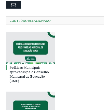
Email
CONTEÚDO RELACIONADO
Políticas Municipais
aprovadas pelo Conselho
Municipal de Educação
(CME)