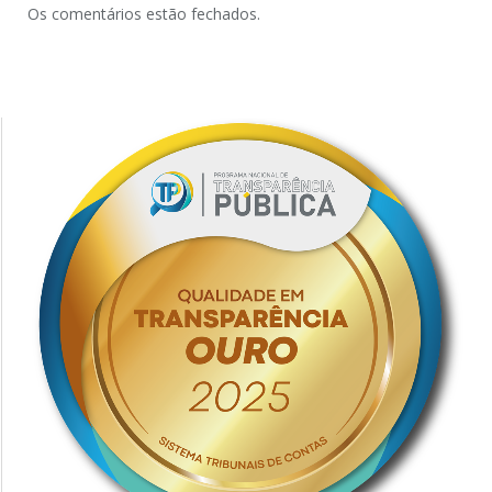
Os comentários estão fechados.