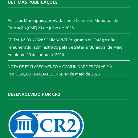
ÚLTIMAS PUBLICAÇÕES
Políticas Municipais aprovadas pelo Conselho Municipal de
Educação (CME)
21 de julho de 2026
EDITAL N° 001/2026 SEMMA/PMT Programa de Estágio não
remunerado, administrado pela Secretaria Municipal de Meio
Ambiente
19 de junho de 2026
NOTA DE ESCLARECIMENTO À COMUNIDADE ESCOLAR E À
POPULAÇÃO TRACUATEUENSE
14 de maio de 2026
DESENVOLVIDO POR CR2