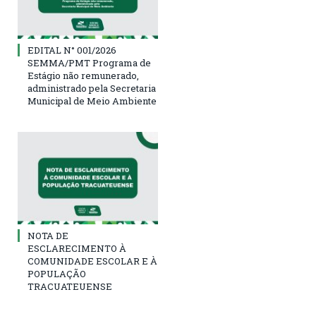
EDITAL N° 001/2026
SEMMA/PMT Programa de
Estágio não remunerado,
administrado pela Secretaria
Municipal de Meio Ambiente
NOTA DE
ESCLARECIMENTO À
COMUNIDADE ESCOLAR E À
POPULAÇÃO
TRACUATEUENSE