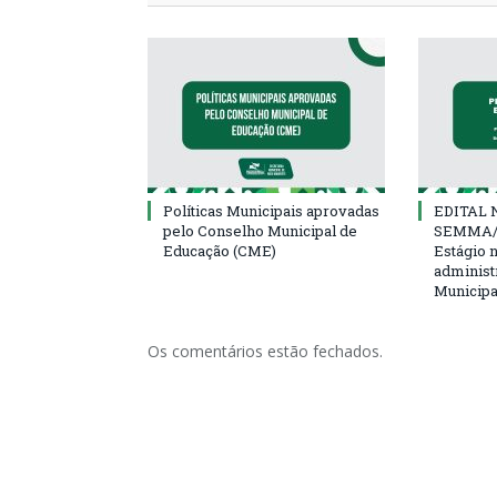
Políticas Municipais aprovadas
EDITAL N
pelo Conselho Municipal de
SEMMA/
Educação (CME)
Estágio 
administ
Municipa
Os comentários estão fechados.