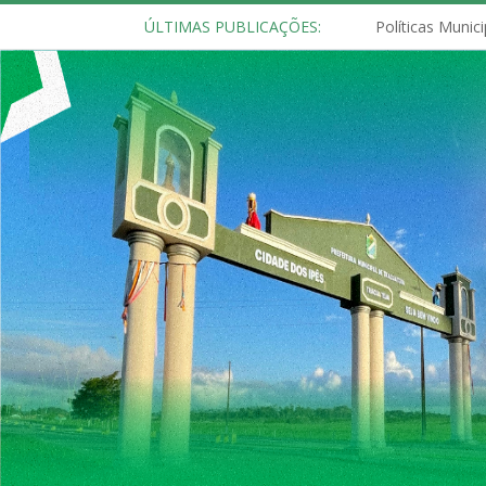
ÚLTIMAS PUBLICAÇÕES: