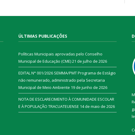
ÚLTIMAS PUBLICAÇÕES
D
Políticas Municipais aprovadas pelo Conselho
Municipal de Educação (CME)
21 de julho de 2026
EDITAL N° 001/2026 SEMMA/PMT Programa de Estágio
não remunerado, administrado pela Secretaria
Municipal de Meio Ambiente
19 de junho de 2026
M
NOTA DE ESCLARECIMENTO À COMUNIDADE ESCOLAR
R
E À POPULAÇÃO TRACUATEUENSE
14 de maio de 2026
g
l
C