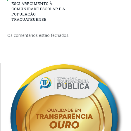
ESCLARECIMENTO À
COMUNIDADE ESCOLAR E À
POPULAÇÃO
TRACUATEUENSE
Os comentários estão fechados.