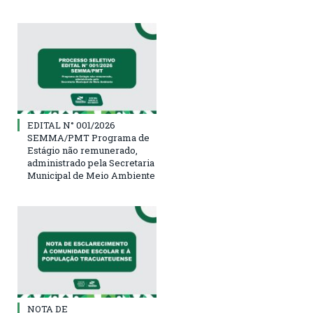
EDITAL N° 001/2026
SEMMA/PMT Programa de
Estágio não remunerado,
administrado pela Secretaria
Municipal de Meio Ambiente
NOTA DE