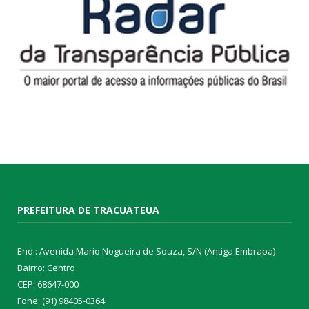
PREFEITURA DE TRACUATEUA
End.: Avenida Mario Nogueira de Souza, S/N (Antiga Embrapa)
Bairro: Centro
CEP: 68647-000
Fone: (91) 98405-0364