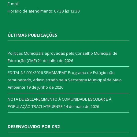
E-mail:
Horário de atendimento: 07:30 às 13:30
ÚLTIMAS PUBLICAÇÕES
Políticas Municipais aprovadas pelo Conselho Municipal de
Educação (CME)
21 de julho de 2026
EDITAL N° 001/2026 SEMMA/PMT Programa de Estágio não
remunerado, administrado pela Secretaria Municipal de Meio
Ambiente
19 de junho de 2026
NOTA DE ESCLARECIMENTO À COMUNIDADE ESCOLAR E À
POPULAÇÃO TRACUATEUENSE
14 de maio de 2026
DESENVOLVIDO POR CR2