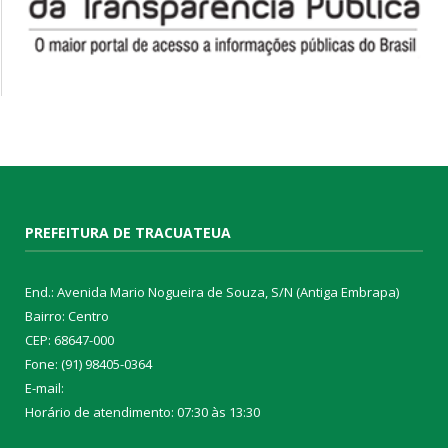
PREFEITURA DE TRACUATEUA
End.: Avenida Mario Nogueira de Souza, S/N (Antiga Embrapa)
Bairro: Centro
CEP: 68647-000
Fone: (91) 98405-0364
E-mail:
Horário de atendimento: 07:30 às 13:30