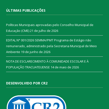
ÚLTIMAS PUBLICAÇÕES
Políticas Municipais aprovadas pelo Conselho Municipal de
Educação (CME)
21 de julho de 2026
EDITAL N° 001/2026 SEMMA/PMT Programa de Estágio não
remunerado, administrado pela Secretaria Municipal de Meio
Ambiente
19 de junho de 2026
NOTA DE ESCLARECIMENTO À COMUNIDADE ESCOLAR E À
POPULAÇÃO TRACUATEUENSE
14 de maio de 2026
DESENVOLVIDO POR CR2