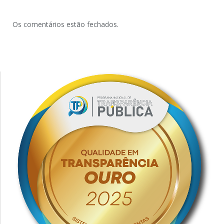
Os comentários estão fechados.