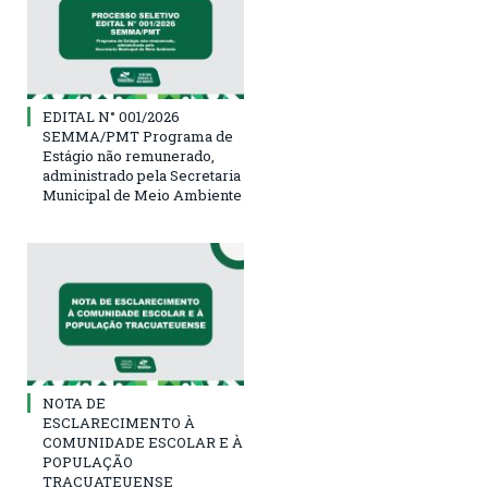
EDITAL N° 001/2026
SEMMA/PMT Programa de
Estágio não remunerado,
administrado pela Secretaria
Municipal de Meio Ambiente
NOTA DE
ESCLARECIMENTO À
COMUNIDADE ESCOLAR E À
POPULAÇÃO
TRACUATEUENSE