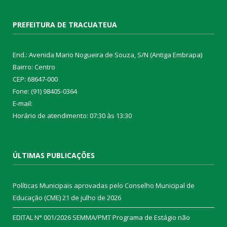
PREFEITURA DE TRACUATEUA
End.: Avenida Mario Nogueira de Souza, S/N (Antiga Embrapa)
Bairro: Centro
CEP: 68647-000
Fone: (91) 98405-0364
E-mail:
Horário de atendimento: 07:30 às 13:30
ÚLTIMAS PUBLICAÇÕES
Políticas Municipais aprovadas pelo Conselho Municipal de
Educação (CME)
21 de julho de 2026
EDITAL N° 001/2026 SEMMA/PMT Programa de Estágio não