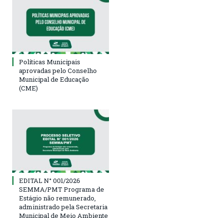
Políticas Municipais
aprovadas pelo Conselho
Municipal de Educação
(CME)
EDITAL N° 001/2026
SEMMA/PMT Programa de
Estágio não remunerado,
administrado pela Secretaria
Municipal de Meio Ambiente