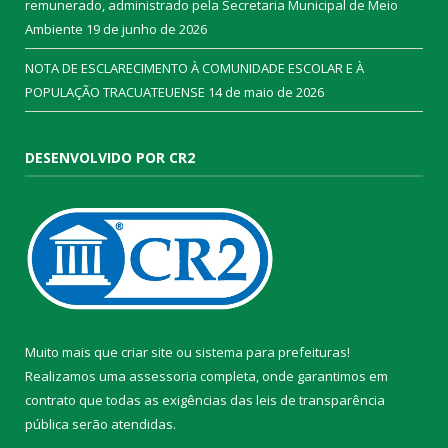
remunerado, administrado pela Secretaria Municipal de Meio
Ambiente
19 de junho de 2026
NOTA DE ESCLARECIMENTO À COMUNIDADE ESCOLAR E À
POPULAÇÃO TRACUATEUENSE
14 de maio de 2026
DESENVOLVIDO POR CR2
Muito mais que
criar site
ou
sistema para prefeituras
!
Realizamos uma
assessoria
completa, onde garantimos em
contrato que todas as exigências das
leis de transparência
pública
serão atendidas.