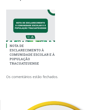
NOTA DE
ESCLARECIMENTO À
COMUNIDADE ESCOLAR E À
POPULAÇÃO
TRACUATEUENSE
Os comentários estão fechados.