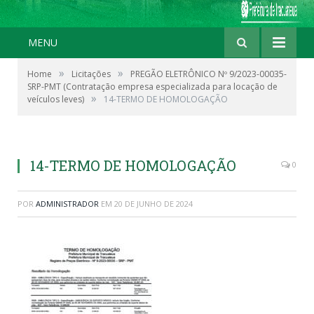
MENU
»
»
Home
Licitações
PREGÃO ELETRÔNICO Nº 9/2023-00035-
SRP-PMT (Contratação empresa especializada para locação de
»
veículos leves)
14-TERMO DE HOMOLOGAÇÃO
14-TERMO DE HOMOLOGAÇÃO
0
POR
ADMINISTRADOR
EM
20 DE JUNHO DE 2024