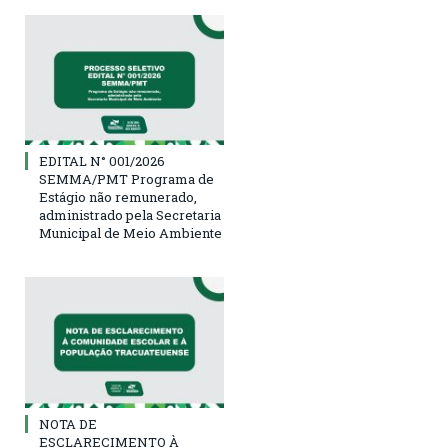
EDITAL N° 001/2026
SEMMA/PMT Programa de
Estágio não remunerado,
administrado pela Secretaria
Municipal de Meio Ambiente
NOTA DE
ESCLARECIMENTO À