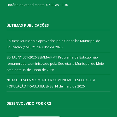
Horário de atendimento: 07:30 às 13:30
ÚLTIMAS PUBLICAÇÕES
Políticas Municipais aprovadas pelo Conselho Municipal de
Educação (CME)
21 de julho de 2026
EDITAL N° 001/2026 SEMMA/PMT Programa de Estágio não
remunerado, administrado pela Secretaria Municipal de Meio
Ambiente
19 de junho de 2026
NOTA DE ESCLARECIMENTO À COMUNIDADE ESCOLAR E À
POPULAÇÃO TRACUATEUENSE
14 de maio de 2026
DESENVOLVIDO POR CR2