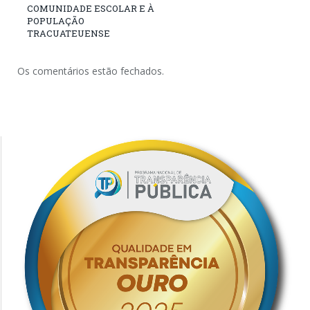
COMUNIDADE ESCOLAR E À
POPULAÇÃO
TRACUATEUENSE
Os comentários estão fechados.