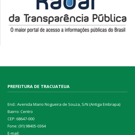
PREFEITURA DE TRACUATEUA
End.: Avenida Mario Nogueira de Souza, S/N (Antiga Embrapa)
Bairro: Centro
CEP: 68647-000
Fone: (91) 98405-0364
E-mail: