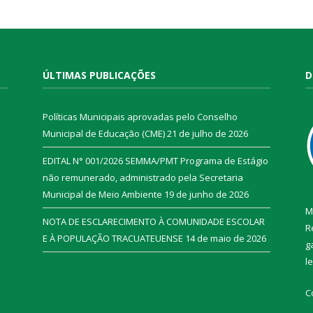
ÚLTIMAS PUBLICAÇÕES
D
Políticas Municipais aprovadas pelo Conselho
Municipal de Educação (CME)
21 de julho de 2026
EDITAL N° 001/2026 SEMMA/PMT Programa de Estágio
não remunerado, administrado pela Secretaria
Municipal de Meio Ambiente
19 de junho de 2026
M
NOTA DE ESCLARECIMENTO À COMUNIDADE ESCOLAR
R
E À POPULAÇÃO TRACUATEUENSE
14 de maio de 2026
g
l
C