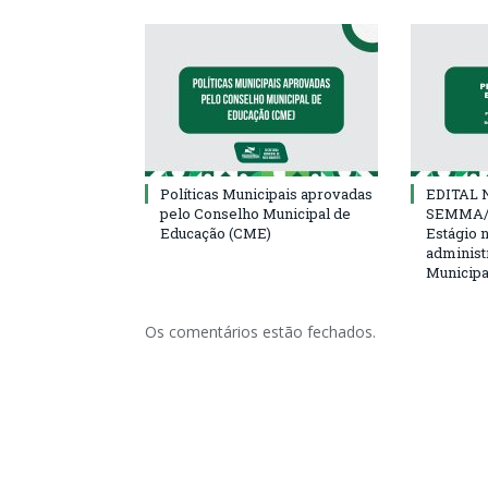
Políticas Municipais aprovadas
EDITAL N
pelo Conselho Municipal de
SEMMA/
Educação (CME)
Estágio 
administ
Municipa
Os comentários estão fechados.