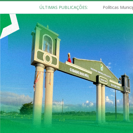
ÚLTIMAS PUBLICAÇÕES: