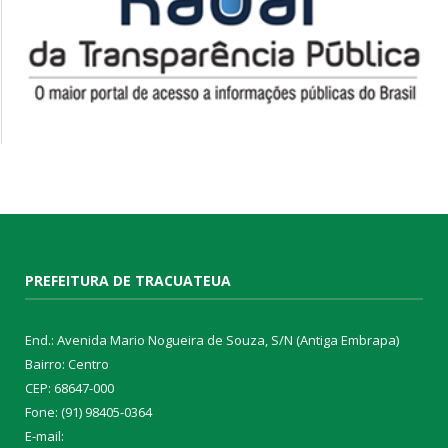
PREFEITURA DE TRACUATEUA
End.: Avenida Mario Nogueira de Souza, S/N (Antiga Embrapa)
Bairro: Centro
CEP: 68647-000
Fone: (91) 98405-0364
E-mail: