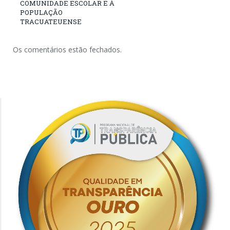
COMUNIDADE ESCOLAR E À
POPULAÇÃO
TRACUATEUENSE
Os comentários estão fechados.