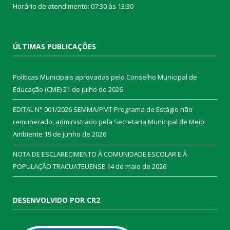
Horário de atendimento: 07:30 às 13:30
ÚLTIMAS PUBLICAÇÕES
Políticas Municipais aprovadas pelo Conselho Municipal de
Educação (CME)
21 de julho de 2026
EDITAL N° 001/2026 SEMMA/PMT Programa de Estágio não
remunerado, administrado pela Secretaria Municipal de Meio
Ambiente
19 de junho de 2026
NOTA DE ESCLARECIMENTO À COMUNIDADE ESCOLAR E À
POPULAÇÃO TRACUATEUENSE
14 de maio de 2026
DESENVOLVIDO POR CR2