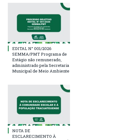
EDITAL N° 001/2026
SEMMA/PMT Programa de
Estágio não remunerado,
administrado pela Secretaria
Municipal de Meio Ambiente
NOTA DE
ESCLARECIMENTO À