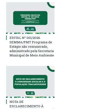
EDITAL N° 001/2026
SEMMA/PMT Programa de
Estágio não remunerado,
administrado pela Secretaria
Municipal de Meio Ambiente
NOTA DE
ESCLARECIMENTO À