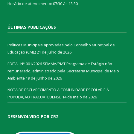
Horário de atendimento: 07:30 às 13:30
ÚLTIMAS PUBLICAÇÕES
Políticas Municipais aprovadas pelo Conselho Municipal de
Educação (CME)
21 de julho de 2026
EDITAL N° 001/2026 SEMMA/PMT Programa de Estágio não
remunerado, administrado pela Secretaria Municipal de Meio
Ambiente
19 de junho de 2026
NOTA DE ESCLARECIMENTO À COMUNIDADE ESCOLAR E À
POPULAÇÃO TRACUATEUENSE
14 de maio de 2026
DESENVOLVIDO POR CR2