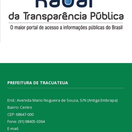
PREFEITURA DE TRACUATEUA
End.: Avenida Mario Nogueira de Souza, S/N (Antiga Embrapa)
Bairro: Centro
CEP: 68647-000
Fone: (91) 98405-0364
E-mail: