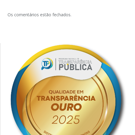
Os comentários estão fechados.