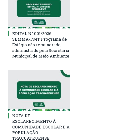
EDITAL N° 001/2026
SEMMA/PMT Programa de
Estágio não remunerado,
administrado pela Secretaria
Municipal de Meio Ambiente
NOTA DE
ESCLARECIMENTO À
COMUNIDADE ESCOLAR E À
POPULAÇÃO
TRACUATEUENSE