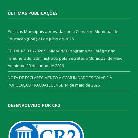
ÚLTIMAS PUBLICAÇÕES
Políticas Municipais aprovadas pelo Conselho Municipal de
Educação (CME)
21 de julho de 2026
EDITAL N° 001/2026 SEMMA/PMT Programa de Estágio não
remunerado, administrado pela Secretaria Municipal de Meio
Ambiente
19 de junho de 2026
NOTA DE ESCLARECIMENTO À COMUNIDADE ESCOLAR E À
POPULAÇÃO TRACUATEUENSE
14 de maio de 2026
DESENVOLVIDO POR CR2