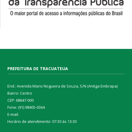
PREFEITURA DE TRACUATEUA
End.: Avenida Mario Nogueira de Souza, S/N (Antiga Embrapa)
Bairro: Centro
CEP: 68647-000
Fone: (91) 98405-0364
E-mail:
Horário de atendimento: 07:30 às 13:30