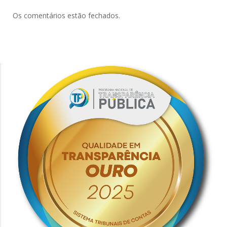
Os comentários estão fechados.