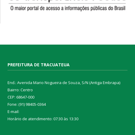
PREFEITURA DE TRACUATEUA
End.: Avenida Mario Nogueira de Souza, S/N (Antiga Embrapa)
Bairro: Centro
CEP: 68647-000
Fone: (91) 98405-0364
E-mail:
Horário de atendimento: 07:30 às 13:30