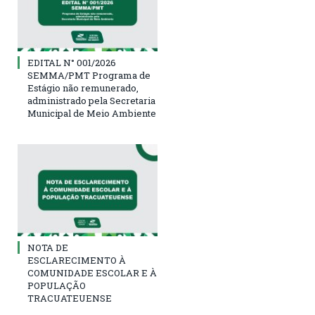
EDITAL N° 001/2026
SEMMA/PMT Programa de
Estágio não remunerado,
administrado pela Secretaria
Municipal de Meio Ambiente
NOTA DE
ESCLARECIMENTO À
COMUNIDADE ESCOLAR E À
POPULAÇÃO
TRACUATEUENSE