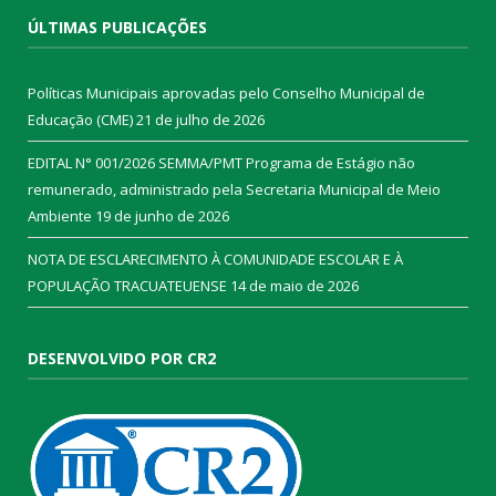
ÚLTIMAS PUBLICAÇÕES
Políticas Municipais aprovadas pelo Conselho Municipal de
Educação (CME)
21 de julho de 2026
EDITAL N° 001/2026 SEMMA/PMT Programa de Estágio não
remunerado, administrado pela Secretaria Municipal de Meio
Ambiente
19 de junho de 2026
NOTA DE ESCLARECIMENTO À COMUNIDADE ESCOLAR E À
POPULAÇÃO TRACUATEUENSE
14 de maio de 2026
DESENVOLVIDO POR CR2