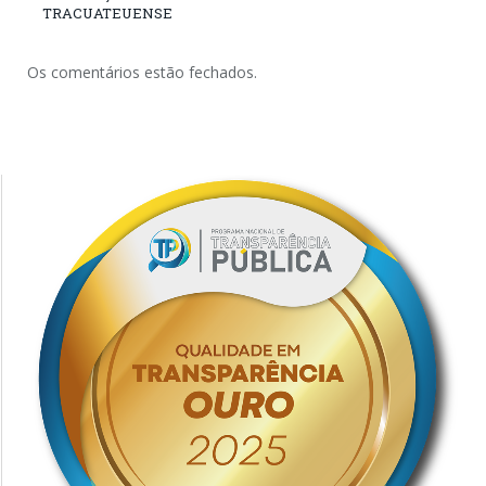
TRACUATEUENSE
Os comentários estão fechados.