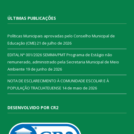
ÚLTIMAS PUBLICAÇÕES
Políticas Municipais aprovadas pelo Conselho Municipal de
Educação (CME)
21 de julho de 2026
EDITAL N° 001/2026 SEMMA/PMT Programa de Estágio não
remunerado, administrado pela Secretaria Municipal de Meio
Ambiente
19 de junho de 2026
NOTA DE ESCLARECIMENTO À COMUNIDADE ESCOLAR E À
POPULAÇÃO TRACUATEUENSE
14 de maio de 2026
DESENVOLVIDO POR CR2