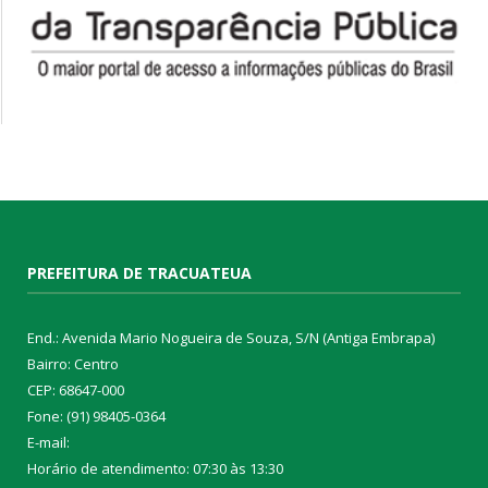
PREFEITURA DE TRACUATEUA
End.: Avenida Mario Nogueira de Souza, S/N (Antiga Embrapa)
Bairro: Centro
CEP: 68647-000
Fone: (91) 98405-0364
E-mail:
Horário de atendimento: 07:30 às 13:30