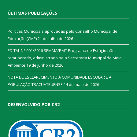
ÚLTIMAS PUBLICAÇÕES
Políticas Municipais aprovadas pelo Conselho Municipal de
Educação (CME)
21 de julho de 2026
EDITAL N° 001/2026 SEMMA/PMT Programa de Estágio não
remunerado, administrado pela Secretaria Municipal de Meio
Ambiente
19 de junho de 2026
NOTA DE ESCLARECIMENTO À COMUNIDADE ESCOLAR E À
POPULAÇÃO TRACUATEUENSE
14 de maio de 2026
DESENVOLVIDO POR CR2