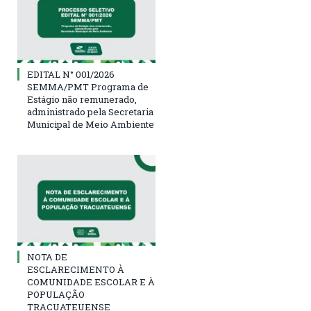
EDITAL N° 001/2026
SEMMA/PMT Programa de
Estágio não remunerado,
administrado pela Secretaria
Municipal de Meio Ambiente
NOTA DE
ESCLARECIMENTO À
COMUNIDADE ESCOLAR E À
POPULAÇÃO
TRACUATEUENSE