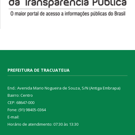
PREFEITURA DE TRACUATEUA
End.: Avenida Mario Nogueira de Souza, S/N (Antiga Embrapa)
Bairro: Centro
CEP: 68647-000
Fone: (91) 98405-0364
E-mail:
Horário de atendimento: 07:30 às 13:30