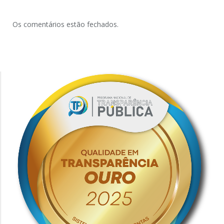
Os comentários estão fechados.