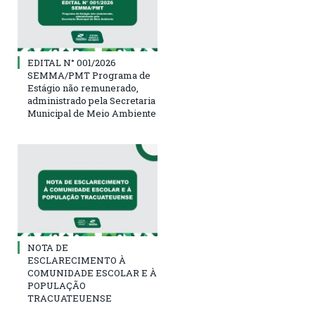
EDITAL N° 001/2026
SEMMA/PMT Programa de
Estágio não remunerado,
administrado pela Secretaria
Municipal de Meio Ambiente
NOTA DE
ESCLARECIMENTO À
COMUNIDADE ESCOLAR E À
POPULAÇÃO
TRACUATEUENSE