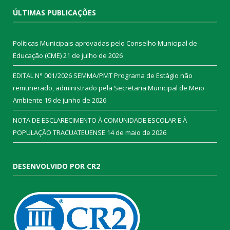
ÚLTIMAS PUBLICAÇÕES
Políticas Municipais aprovadas pelo Conselho Municipal de
Educação (CME)
21 de julho de 2026
EDITAL N° 001/2026 SEMMA/PMT Programa de Estágio não
remunerado, administrado pela Secretaria Municipal de Meio
Ambiente
19 de junho de 2026
NOTA DE ESCLARECIMENTO À COMUNIDADE ESCOLAR E À
POPULAÇÃO TRACUATEUENSE
14 de maio de 2026
DESENVOLVIDO POR CR2