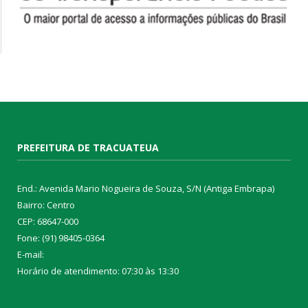
PREFEITURA DE TRACUATEUA
End.: Avenida Mario Nogueira de Souza, S/N (Antiga Embrapa)
Bairro: Centro
CEP: 68647-000
Fone: (91) 98405-0364
E-mail:
Horário de atendimento: 07:30 às 13:30