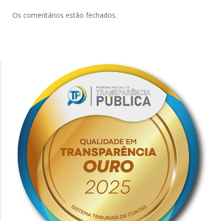
Os comentários estão fechados.